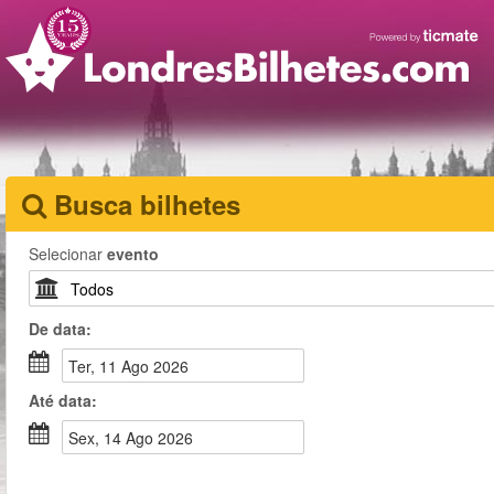
Busca bilhetes
Selecionar
evento
De
data
:
Ter, 11 Ago 2026
Até
data
:
Sex, 14 Ago 2026