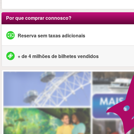
Por que comprar connosco?
Reserva sem taxas adicionais
+ de 4 milhões de bilhetes vendidos