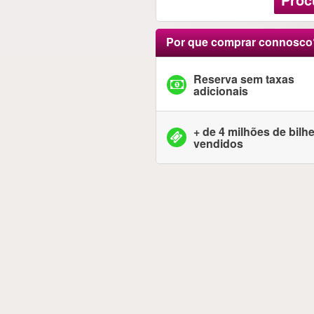
Por que comprar connosco
Reserva sem taxas
adicionais
+ de 4 milhões de bilh
vendidos