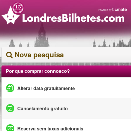
Nova pesquisa
Por que comprar connosco?
Alterar data gratuitamente
Cancelamento gratuito
Reserva sem taxas adicionais