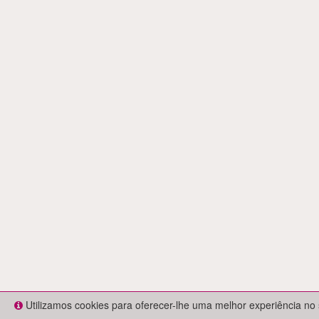
Utilizamos cookies para oferecer-lhe uma melhor experiência no