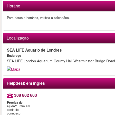
Horário
Para datas e horários, verifica o calendário.
Localização
SEA LIFE Aquário de Londres
Endereço
SEA LIFE London Aquarium County Hall Westminster Bridge Roa
Helpdesk em inglês
308 802 603
Precisa de
ajuda?
Entra em
contacto
connosco!