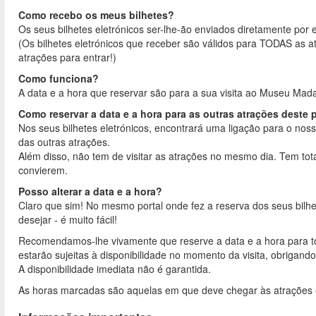
Como recebo os meus bilhetes?
Os seus bilhetes eletrónicos ser-lhe-ão enviados diretamente por 
(Os bilhetes eletrónicos que receber são válidos para TODAS as at
atrações para entrar!)
Como funciona?
A data e a hora que reservar são para a sua visita ao Museu Ma
Como reservar a data e a hora para as outras atrações deste 
Nos seus bilhetes eletrónicos, encontrará uma ligação para o nos
das outras atrações.
Além disso, não tem de visitar as atrações no mesmo dia. Tem tota
convierem.
Posso alterar a data e a hora?
Claro que sim! No mesmo portal onde fez a reserva dos seus bilhe
desejar - é muito fácil!
Recomendamos-lhe vivamente que reserve a data e a hora para t
estarão sujeitas à disponibilidade no momento da visita, obrigando-
A disponibilidade imediata não é garantida.
As horas marcadas são aquelas em que deve chegar às atrações e e