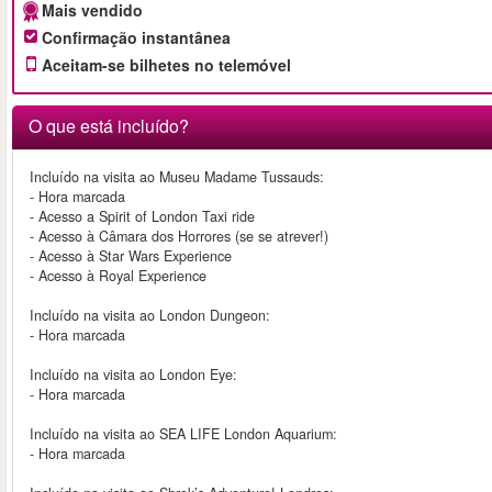
Mais vendido
Confirmação instantânea
Aceitam-se bilhetes no telemóvel
O que está incluído?
Incluído na visita ao Museu Madame Tussauds:
- Hora marcada
- Acesso a Spirit of London Taxi ride
- Acesso à Câmara dos Horrores (se se atrever!)
- Acesso à Star Wars Experience
- Acesso à Royal Experience
Incluído na visita ao London Dungeon:
- Hora marcada
Incluído na visita ao London Eye:
- Hora marcada
Incluído na visita ao SEA LIFE London Aquarium:
- Hora marcada