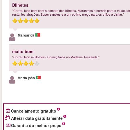
Bilhetes
"Correu tudo bem com a compra dos bilhetes. Marcamos o horário para o museu da
restantes atrações. Super simples e a um óptimo preço para os sítios a visitar."
Margarida
muito bom
"Correu tudo muito bem. Começámos no Madame Tussauds!"
Maria joão
Cancelamento gratuito
Alterar data gratuitamente
Garantia do melhor preço