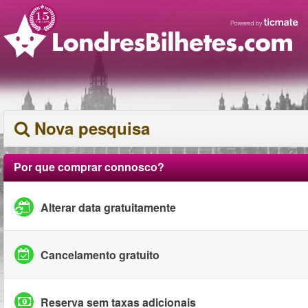
Nova pesquisa
Por que comprar connosco?
Alterar data gratuitamente
Cancelamento gratuito
Reserva sem taxas adicionais