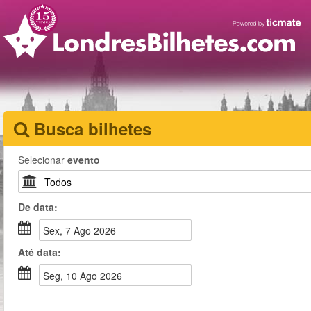
Busca bilhetes
Selecionar
evento
De
data
:
Sex, 7 Ago 2026
Até
data
:
Seg, 10 Ago 2026