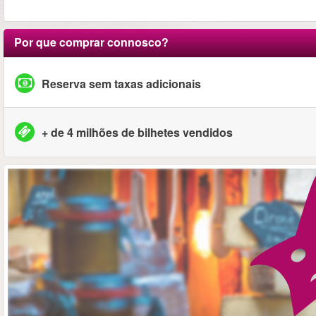
Por que comprar connosco?
Reserva sem taxas adicionais
+ de 4 milhões de bilhetes vendidos