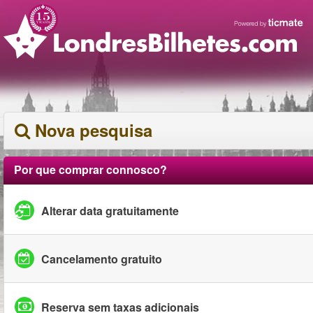
Nova pesquisa
Por que comprar connosco?
Alterar data gratuitamente
Cancelamento gratuito
Reserva sem taxas adicionais