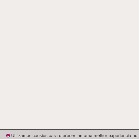
Utilizamos cookies para oferecer-lhe uma melhor experiência no