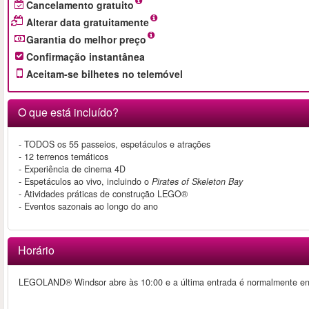
Cancelamento gratuito
Alterar data gratuitamente
Garantia do melhor preço
Confirmação instantânea
Aceitam-se bilhetes no telemóvel
O que está incluído?
- TODOS os 55 passeios, espetáculos e atrações
- 12 terrenos temáticos
- Experiência de cinema 4D
- Espetáculos ao vivo, incluindo o
Pirates of Skeleton Bay
- Atividades práticas de construção LEGO®
- Eventos sazonais ao longo do ano
Horário
LEGOLAND® Windsor abre às 10:00 e a última entrada é normalmente ent