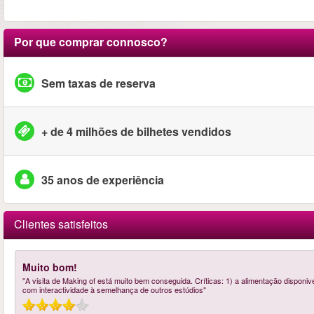
Por que comprar connosco?
Sem taxas de reserva
+ de 4 milhões de bilhetes vendidos
35 anos de experiência
Clientes satisfeitos
Muito bom!
"A visita de Making of está muito bem conseguida. Críticas: 1) a alimentação disponi
com interactividade à semelhança de outros estúdios"