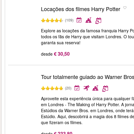
Locações dos filmes Harry Potter
(109)
Explore as locações da famosa franquia Harry Po
todos os fãs de Harry que visitam Londres. O to
garanta sua reserva!
€ 30,50
desde
Tour totalmente guiado ao Warner Bros
(20)
Aproveite esta experiência única para qualquer 
em Londres - The Making of Harry Potter. A jorn
Estúdios da Warner Bros. em Londres, onde terá 
Estúdio. Aqui, descobrirá a magia dos 8 filmes de
que fizeram os filmes.
€ 233,80
desde