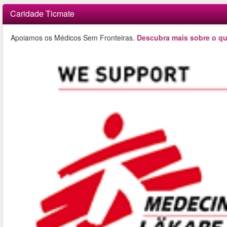
Caridade Ticmate
Apoiamos os Médicos Sem Fronteiras.
Descubra mais sobre o qu