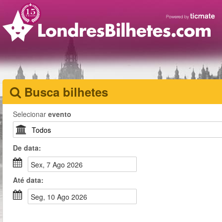
Busca bilhetes
Selecionar
evento
De
data
:
Sex, 7 Ago 2026
Até
data
:
Seg, 10 Ago 2026