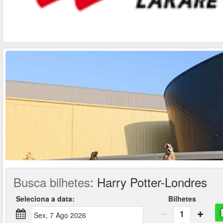
Busca bilhetes
:
Harry Potter-Londres
Seleciona a data:
Bilhetes
1
Sex, 7 Ago 2026