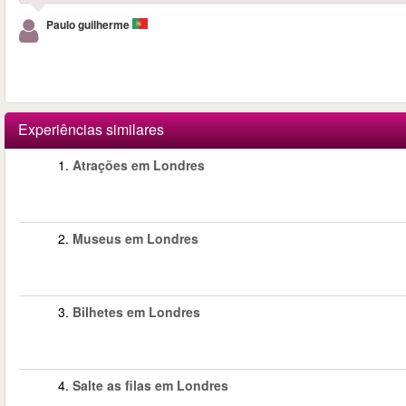
Paulo guilherme
Experiências similares
1.
Atrações em Londres
2.
Museus em Londres
3.
Bilhetes em Londres
4.
Salte as filas em Londres