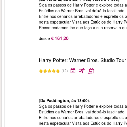
Siga os passos de Harry Potter e explore todas a
Estúdios da Warner Bros. vai deixá-lo fascinado!
Entre nos cenários arrebatadores e espreite os ba
nesta espetacular Visita aos Estúdios do Harry Po
Recomendamos-lhe que faça a sua reserva o quan
€ 161,20
desde
Harry Potter: Warner Bros. Studio Tou
(12)
(
Da Paddington, às 13:00
).
Siga os passos de Harry Potter e explore todas a
Estúdios da Warner Bros. vai deixá-lo fascinado!
Entre nos cenários arrebatadores e espreite os ba
nesta espetacular Visita aos Estúdios do Harry Po