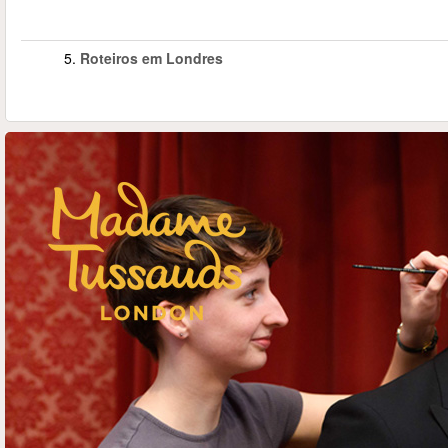
5.
Roteiros em Londres