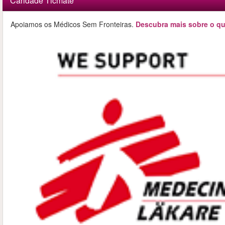
Caridade Ticmate
Apoiamos os Médicos Sem Fronteiras.
Descubra mais sobre o qu