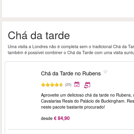
Chá da tarde
Uma visita a Londres não é completa sem o tradicional Chá da Tar
também é possível combiner o Chá da Tarde com uma visita sunt
Chá da Tarde no Rubens
(20)
Aproveite um delicioso chá da tarde no Rubens, 
Cavalarias Reais do Palácio de Buckingham. Res
neste pacote bastante procurado!
€ 84,90
desde