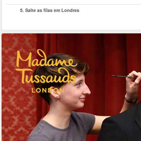
5.
Salte as filas em Londres