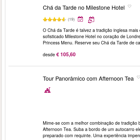
Chá da Tarde no Milestone Hotel
(19)
O Chá da Tarde é talvez a tradição inglesa mai
sofisticado Milestone Hotel no coração de Londre
Princess Menu. Reserve seu Chá da Tarde de ca
€ 105,60
desde
Tour Panorâmico com Afternoon Tea
Mime-se com a melhor combinação de tradição br
Afternoon Tea. Suba a bordo de um autocarro el
preparado com requinte. Uma experiência imperd