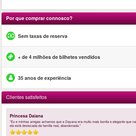
Por que comprar connosco?
Sem taxas de reserva
+ de 4 milhões de bilhetes vendidos
35 anos de experiência
Clientes satisfeitos
Princesa Daiana
"Eu e minhas amigas achamos que a Dayana era muito mais bonita e elegante que na ce
ela está deslocada da família real, abandonada."