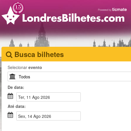
Busca bilhetes
Selecionar
evento
De
data
:
Ter, 11 Ago 2026
Até
data
:
Sex, 14 Ago 2026