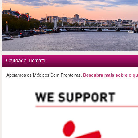
Caridade Ticmate
Apoiamos os Médicos Sem Fronteiras.
Descubra mais sobre o qu