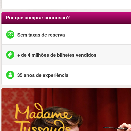
Por que comprar connosco?
Sem taxas de reserva
+ de 4 milhões de bilhetes vendidos
35 anos de experiência