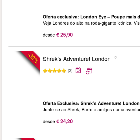
Oferta exclusiva: London Eye – Poupe mais d
Veja Londres do alto na roda-gigante icónica. V
€ 25,90
desde
-30%
Shrek’s Adventure! London
(2)
Oferta Exclusiva: Shrek’s Adventure! London
Junte-se ao Shrek, Burro e amigos numa aventura
€ 24,20
desde