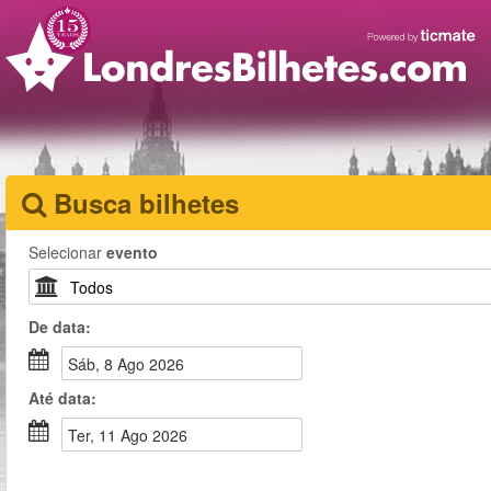
Busca bilhetes
Selecionar
evento
De
data
:
Sáb, 8 Ago 2026
Até
data
:
Ter, 11 Ago 2026