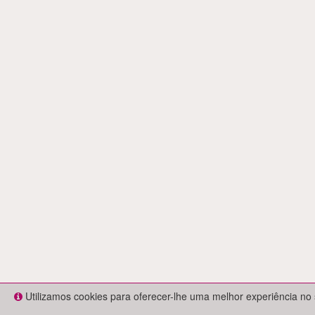
Utilizamos cookies para oferecer-lhe uma melhor experiência no