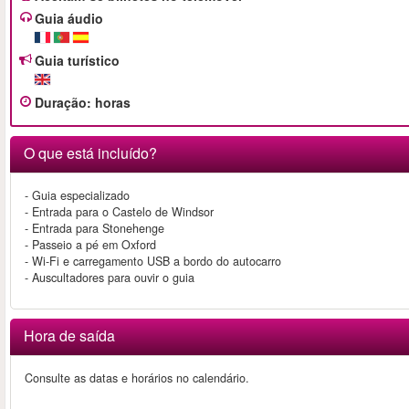
Guia áudio
Guia turístico
Duração
:
horas
O que está incluído?
- Guia especializado
- Entrada para o Castelo de Windsor
- Entrada para Stonehenge
- Passeio a pé em Oxford
- Wi-Fi e carregamento USB a bordo do autocarro
- Auscultadores para ouvir o guia
Hora de saída
Consulte as datas e horários no calendário.