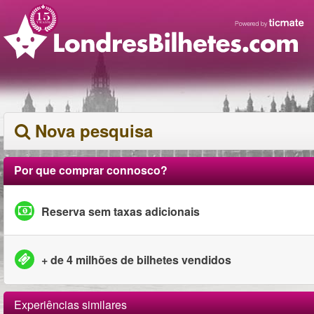
Nova pesquisa
Por que comprar connosco?
Reserva sem taxas adicionais
+ de 4 milhões de bilhetes vendidos
Experiências similares